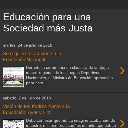
Educación para una
Sociedad más Justa
martes, 24 de julio de 2018
Se requieren cambios en la
Educación Nacional
›
Durante la ceremonia de clausura de la etapa
macro-regional de los Juegos Deportivos
Nacionales, el Ministro de Educación aprovecho
para com...
sábado, 7 de julio de 2018
Visión de los Padres frente a la
Educación: Ayer y Hoy
›
Debo confesar que nunca imaginé acabar siendo
maestro, mis primeros sueños de niño apuntaban