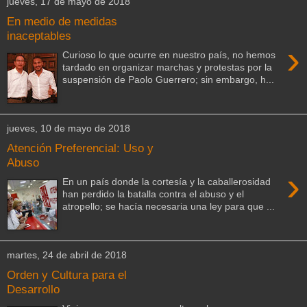
jueves, 17 de mayo de 2018
En medio de medidas
inaceptables
›
Curioso lo que ocurre en nuestro país, no hemos
tardado en organizar marchas y protestas por la
suspensión de Paolo Guerrero; sin embargo, h...
jueves, 10 de mayo de 2018
Atención Preferencial: Uso y
Abuso
›
En un país donde la cortesía y la caballerosidad
han perdido la batalla contra el abuso y el
atropello; se hacía necesaria una ley para que ...
martes, 24 de abril de 2018
Orden y Cultura para el
Desarrollo