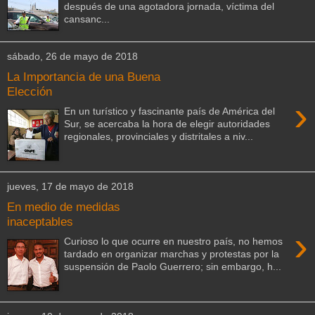
después de una agotadora jornada, víctima del
cansanc...
sábado, 26 de mayo de 2018
La Importancia de una Buena
Elección
›
En un turístico y fascinante país de América del
Sur, se acercaba la hora de elegir autoridades
regionales, provinciales y distritales a niv...
jueves, 17 de mayo de 2018
En medio de medidas
inaceptables
›
Curioso lo que ocurre en nuestro país, no hemos
tardado en organizar marchas y protestas por la
suspensión de Paolo Guerrero; sin embargo, h...