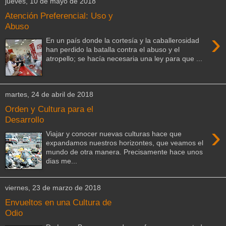
jueves, 10 de mayo de 2018
Atención Preferencial: Uso y
Abuso
›
En un país donde la cortesía y la caballerosidad
han perdido la batalla contra el abuso y el
atropello; se hacía necesaria una ley para que ...
martes, 24 de abril de 2018
Orden y Cultura para el
Desarrollo
›
Viajar y conocer nuevas culturas hace que
expandamos nuestros horizontes, que veamos el
mundo de otra manera. Precisamente hace unos
dias me...
viernes, 23 de marzo de 2018
Envueltos en una Cultura de
Odio