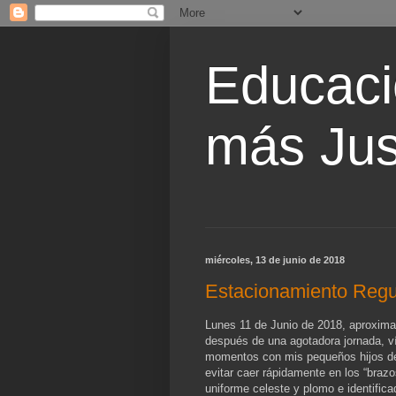
Educaci
más Jus
miércoles, 13 de junio de 2018
Estacionamiento Regu
Lunes 11 de Junio de 2018, aproxima
después de una agotadora jornada, v
momentos con mis pequeños hijos de
evitar caer rápidamente en los “brazo
uniforme celeste y plomo e identific