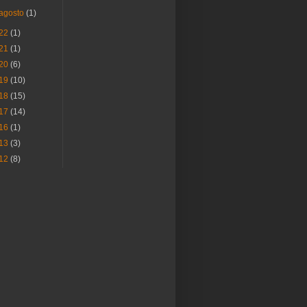
agosto
(1)
22
(1)
21
(1)
20
(6)
19
(10)
18
(15)
17
(14)
16
(1)
13
(3)
12
(8)