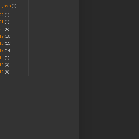
agosto
(1)
22
(1)
21
(1)
20
(6)
19
(10)
18
(15)
17
(14)
16
(1)
13
(3)
12
(8)