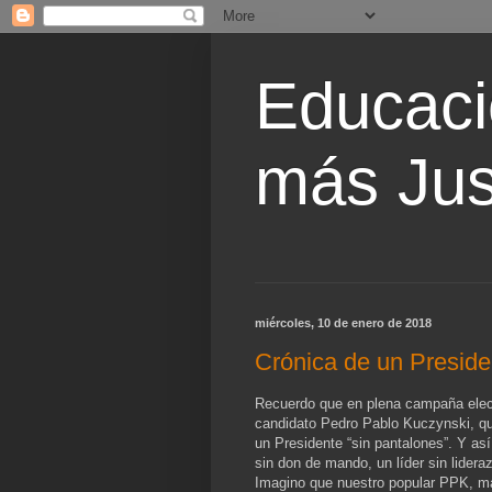
Educaci
más Jus
miércoles, 10 de enero de 2018
Crónica de un Preside
Recuerdo que en plena campaña elec
candidato Pedro Pablo Kuczynski, qu
un Presidente “sin pantalones”. Y as
sin don de mando, un líder sin lideraz
Imagino que nuestro popular PPK, más