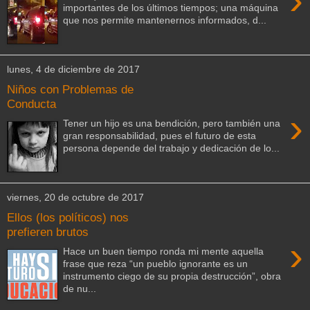
›
importantes de los últimos tiempos; una máquina
que nos permite mantenernos informados, d...
lunes, 4 de diciembre de 2017
Niños con Problemas de
Conducta
›
Tener un hijo es una bendición, pero también una
gran responsabilidad, pues el futuro de esta
persona depende del trabajo y dedicación de lo...
viernes, 20 de octubre de 2017
Ellos (los políticos) nos
prefieren brutos
›
Hace un buen tiempo ronda mi mente aquella
frase que reza “un pueblo ignorante es un
instrumento ciego de su propia destrucción”, obra
de nu...