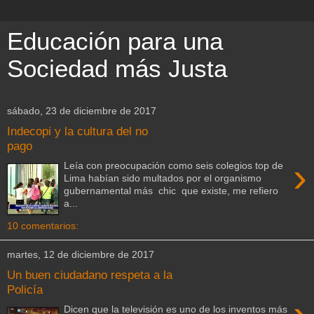
Educación para una
Sociedad más Justa
sábado, 23 de diciembre de 2017
Indecopi y la cultura del no
pago
›
Leía con preocupación como seis colegios top de
Lima habían sido multados por el organismo
gubernamental más chic que existe, me refiero
a...
10 comentarios:
martes, 12 de diciembre de 2017
Un buen ciudadano respeta a la
Policía
Dicen que la televisión es uno de los inventos más