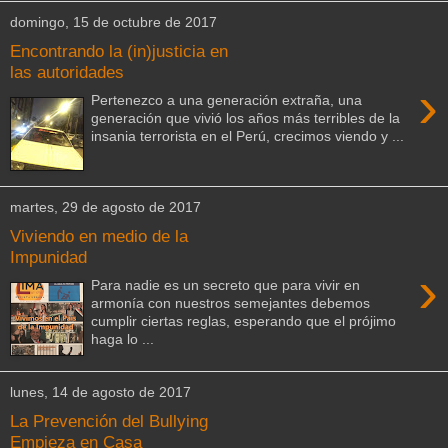
domingo, 15 de octubre de 2017
Encontrando la (in)justicia en
las autoridades
›
Pertenezco a una generación extraña, una
generación que vivió los años más terribles de la
insania terrorista en el Perú, crecimos viendo y ...
martes, 29 de agosto de 2017
Viviendo en medio de la
Impunidad
›
Para nadie es un secreto que para vivir en
armonía con nuestros semejantes debemos
cumplir ciertas reglas, esperando que el prójimo
haga lo ...
lunes, 14 de agosto de 2017
La Prevención del Bullying
Empieza en Casa