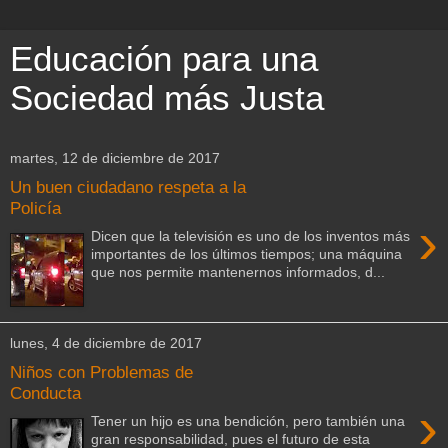
Educación para una
Sociedad más Justa
martes, 12 de diciembre de 2017
Un buen ciudadano respeta a la
Policía
›
Dicen que la televisión es uno de los inventos más
importantes de los últimos tiempos; una máquina
que nos permite mantenernos informados, d...
lunes, 4 de diciembre de 2017
Niños con Problemas de
Conducta
›
Tener un hijo es una bendición, pero también una
gran responsabilidad, pues el futuro de esta