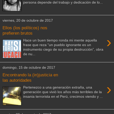
persona depende del trabajo y dedicación de lo...
viernes, 20 de octubre de 2017
Ellos (los políticos) nos
prefieren brutos
›
Hace un buen tiempo ronda mi mente aquella
frase que reza “un pueblo ignorante es un
instrumento ciego de su propia destrucción”, obra
de nu...
domingo, 15 de octubre de 2017
Encontrando la (in)justicia en
las autoridades
›
Pertenezco a una generación extraña, una
generación que vivió los años más terribles de la
insania terrorista en el Perú, crecimos viendo y ...