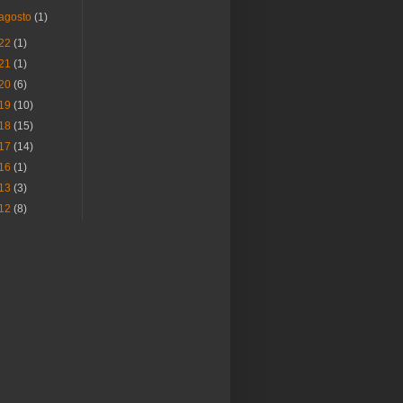
agosto
(1)
22
(1)
21
(1)
20
(6)
19
(10)
18
(15)
17
(14)
16
(1)
13
(3)
12
(8)