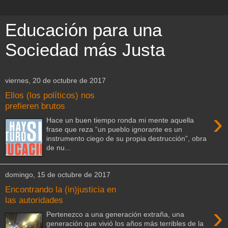
Educación para una
Sociedad más Justa
viernes, 20 de octubre de 2017
Ellos (los políticos) nos
prefieren brutos
›
Hace un buen tiempo ronda mi mente aquella
frase que reza “un pueblo ignorante es un
instrumento ciego de su propia destrucción”, obra
de nu...
domingo, 15 de octubre de 2017
Encontrando la (in)justicia en
las autoridades
›
Pertenezco a una generación extraña, una
generación que vivió los años más terribles de la