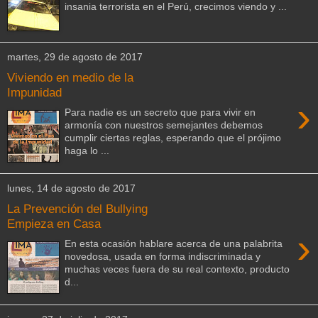
insania terrorista en el Perú, crecimos viendo y ...
martes, 29 de agosto de 2017
Viviendo en medio de la
Impunidad
›
Para nadie es un secreto que para vivir en
armonía con nuestros semejantes debemos
cumplir ciertas reglas, esperando que el prójimo
haga lo ...
lunes, 14 de agosto de 2017
La Prevención del Bullying
Empieza en Casa
›
En esta ocasión hablare acerca de una palabrita
novedosa, usada en forma indiscriminada y
muchas veces fuera de su real contexto, producto
d...