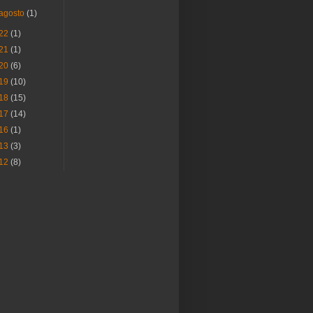
agosto
(1)
22
(1)
21
(1)
20
(6)
19
(10)
18
(15)
17
(14)
16
(1)
13
(3)
12
(8)