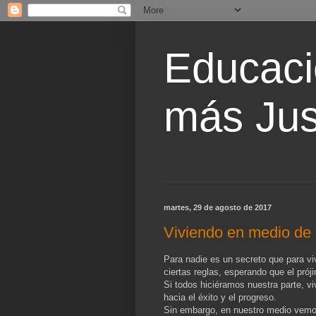
Educaci
más Jus
martes, 29 de agosto de 2017
Viviendo en medio de 
Para nadie es un secreto que para v
ciertas reglas, esperando que el pró
Si todos hiciéramos nuestra parte, v
hacia el éxito y el progreso.
Sin embargo, en nuestro medio vemos 