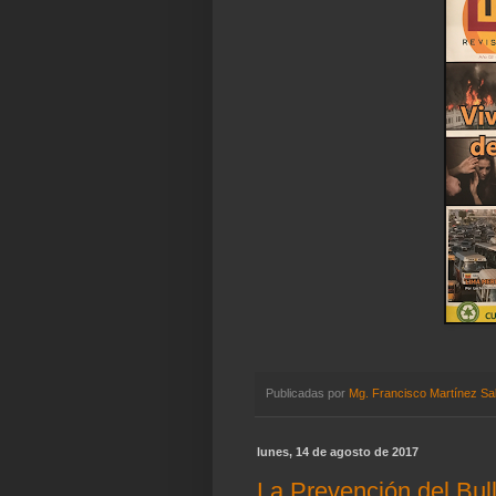
Publicadas por
Mg. Francisco Martínez Sa
lunes, 14 de agosto de 2017
La Prevención del Bu