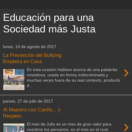
Educación para una
Sociedad más Justa
lunes, 14 de agosto de 2017
La Prevención del Bullying
Empieza en Casa
›
En esta ocasión hablare acerca de una palabrita
novedosa, usada en forma indiscriminada y
muchas veces fuera de su real contexto, producto
d...
jueves, 27 de julio de 2017
Al Maestro con Cariño... y
Respeto
›
El mes de Julio es un mes de gran valor para
nosotros los peruanos, es el mes en el cual