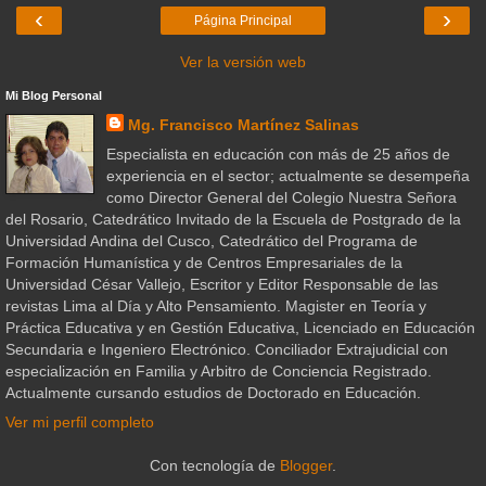
‹
›
Página Principal
Ver la versión web
Mi Blog Personal
Mg. Francisco Martínez Salinas
Especialista en educación con más de 25 años de
experiencia en el sector; actualmente se desempeña
como Director General del Colegio Nuestra Señora
del Rosario, Catedrático Invitado de la Escuela de Postgrado de la
Universidad Andina del Cusco, Catedrático del Programa de
Formación Humanística y de Centros Empresariales de la
Universidad César Vallejo, Escritor y Editor Responsable de las
revistas Lima al Día y Alto Pensamiento. Magister en Teoría y
Práctica Educativa y en Gestión Educativa, Licenciado en Educación
Secundaria e Ingeniero Electrónico. Conciliador Extrajudicial con
especialización en Familia y Arbitro de Conciencia Registrado.
Actualmente cursando estudios de Doctorado en Educación.
Ver mi perfil completo
Con tecnología de
Blogger
.