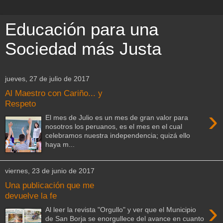
Educación para una
Sociedad más Justa
jueves, 27 de julio de 2017
Al Maestro con Cariño... y
Respeto
›
El mes de Julio es un mes de gran valor para
nosotros los peruanos, es el mes en el cual
celebramos nuestra independencia; quizá ello
haya m...
viernes, 23 de junio de 2017
Una publicación que me
devuelve la fe
›
Al leer la revista "Orgullo" y ver que el Municipio
de San Borja se enorgullece del avance en cuanto