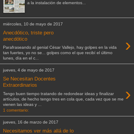
a la instalación de elementos...
miércoles, 10 de mayo de 2017
Anecdótico, triste pero
›
anecdótico
Parafraseando al genial César Vallejo, hay golpes en la vida
tan fuertes, yo no se... golpes como el que recibí el último
lunes, día en el c...
jueves, 4 de mayo de 2017
Se Necesitan Docentes
Extraordinarios
›
Tengo buen tiempo tratando de redondear ideas y finalizar
artículos, de hecho tengo tres en cola que, cada vez que se me
vienen las ideas y ...
1 comentario:
jueves, 16 de marzo de 2017
Necesitamos ver más allá de lo