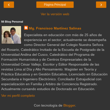
‹
›
Página Principal
Ver la versión web
Mi Blog Personal
Mg. Francisco Martínez Salinas
Especialista en educación con más de 25 años de
experiencia en el sector; actualmente se desempeña
como Director General del Colegio Nuestra Señora
del Rosario, Catedrático Invitado de la Escuela de Postgrado de la
Universidad Andina del Cusco, Catedrático del Programa de
Formación Humanística y de Centros Empresariales de la
Universidad César Vallejo, Escritor y Editor Responsable de las
revistas Lima al Día y Alto Pensamiento. Magister en Teoría y
Práctica Educativa y en Gestión Educativa, Licenciado en Educación
Secundaria e Ingeniero Electrónico. Conciliador Extrajudicial con
especialización en Familia y Arbitro de Conciencia Registrado.
Actualmente cursando estudios de Doctorado en Educación.
Ver mi perfil completo
Con tecnología de
Blogger
.