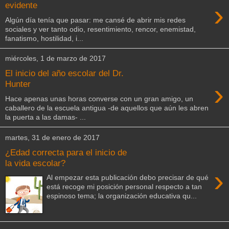
›
evidente
Algún día tenía que pasar: me cansé de abrir mis redes
sociales y ver tanto odio, resentimiento, rencor, enemistad,
fanatismo, hostilidad, i...
miércoles, 1 de marzo de 2017
El inicio del año escolar del Dr.
›
Hunter
Hace apenas unas horas converse con un gran amigo, un
caballero de la escuela antigua -de aquellos que aún les abren
la puerta a las damas- ...
martes, 31 de enero de 2017
¿Edad correcta para el inicio de
la vida escolar?
›
Al empezar esta publicación debo precisar de qué
está recoge mi posición personal respecto a tan
espinoso tema; la organización educativa qu...