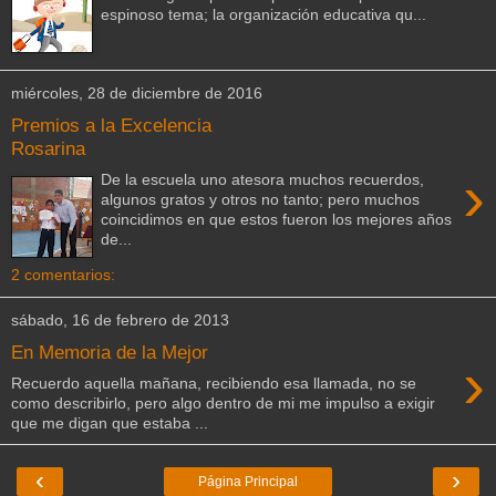
espinoso tema; la organización educativa qu...
miércoles, 28 de diciembre de 2016
Premios a la Excelencia
Rosarina
›
De la escuela uno atesora muchos recuerdos,
algunos gratos y otros no tanto; pero muchos
coincidimos en que estos fueron los mejores años
de...
2 comentarios:
sábado, 16 de febrero de 2013
En Memoria de la Mejor
›
Recuerdo aquella mañana, recibiendo esa llamada, no se
como describirlo, pero algo dentro de mi me impulso a exigir
que me digan que estaba ...
‹
›
Página Principal