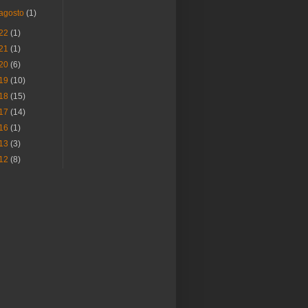
agosto
(1)
22
(1)
21
(1)
20
(6)
19
(10)
18
(15)
17
(14)
16
(1)
13
(3)
12
(8)