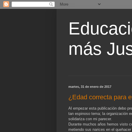
Educaci
más Jus
martes, 31 de enero de 2017
¿Edad correcta para el
Al empezar esta publicación debo pre
tan espinoso tema; la organización e
solidariza con mi parecer.
Durante muchos años hemos visto com
metiendo sus narices en el quehacer e