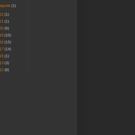
agosto
(1)
22
(1)
21
(1)
20
(6)
19
(10)
18
(15)
17
(14)
16
(1)
13
(3)
12
(8)