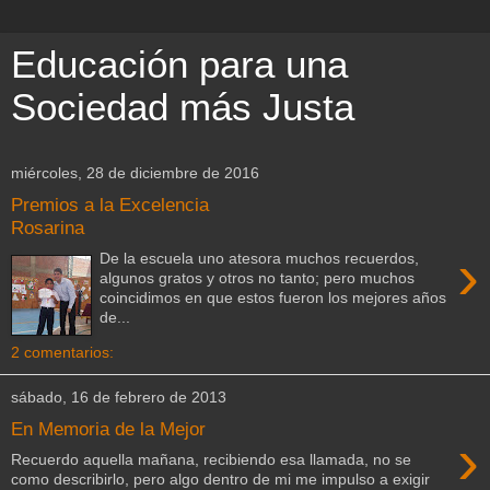
Educación para una
Sociedad más Justa
miércoles, 28 de diciembre de 2016
Premios a la Excelencia
Rosarina
›
De la escuela uno atesora muchos recuerdos,
algunos gratos y otros no tanto; pero muchos
coincidimos en que estos fueron los mejores años
de...
2 comentarios:
sábado, 16 de febrero de 2013
En Memoria de la Mejor
›
Recuerdo aquella mañana, recibiendo esa llamada, no se
como describirlo, pero algo dentro de mi me impulso a exigir