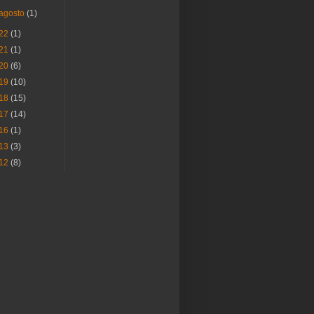
agosto
(1)
22
(1)
21
(1)
20
(6)
19
(10)
18
(15)
17
(14)
16
(1)
13
(3)
12
(8)