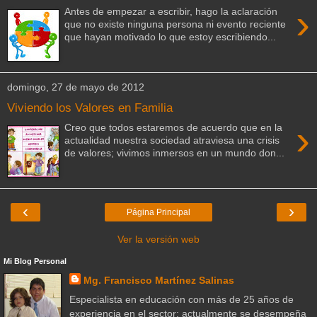
›
Antes de empezar a escribir, hago la aclaración
que no existe ninguna persona ni evento reciente
que hayan motivado lo que estoy escribiendo...
domingo, 27 de mayo de 2012
Viviendo los Valores en Familia
›
Creo que todos estaremos de acuerdo que en la
actualidad nuestra sociedad atraviesa una crisis
de valores; vivimos inmersos en un mundo don...
‹
›
Página Principal
Ver la versión web
Mi Blog Personal
Mg. Francisco Martínez Salinas
Especialista en educación con más de 25 años de
experiencia en el sector; actualmente se desempeña