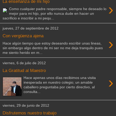
La enseñanza de mi hijo
›
Como cualquier padre responsable, siempre he deseado lo
mejor para mi hijo, por ello nunca dude en hacer un
sacrificio e inscribir a mi pequ...
jueves, 27 de septiembre de 2012
Con vergüenza ajena
›
Hace algún tiempo que estoy deseando escribir unas lineas,
sin embargo algo dentro de mi ser no me deja tranquilo pues
me siento herido en m...
viernes, 6 de julio de 2012
La Gratitud al Maestro
›
Hace apenas unos días recibimos una visita
inesperada en nuestro colegio; un amable
caballero preguntaba por cierto directivo, al
consulta...
viernes, 29 de junio de 2012
Disfrutemos nuestro trabajo