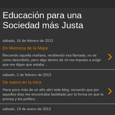
Educación para una
Sociedad más Justa
sábado, 16 de febrero de 2013
En Memoria de la Mejor
›
Recuerdo aquella mañana, recibiendo esa llamada, no se
como describirlo, pero algo dentro de mi me impulso a exigir
que me digan que estaba ...
sábado, 2 de febrero de 2013
De nuevo en la mira
›
Hace poco más de un año abrí este blog, recuerdo que por
aquellos días me encontraba fastidiado por la forma en que la
prensa y los político...
sábado, 19 de enero de 2013