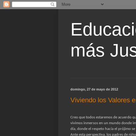
Educaci
más Jus
domingo, 27 de mayo de 2012
Viviendo los Valores e
Creo que todos estaremos de acuerdo que 
vivimos inmersos en un mundo donde impe
día, donde el respeto hacía el prójimo se
Ante esta perspectiva, los padres de niñ