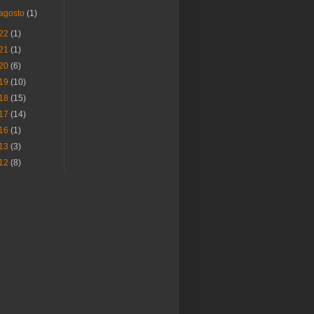
agosto
(1)
22
(1)
21
(1)
20
(6)
19
(10)
18
(15)
17
(14)
16
(1)
13
(3)
12
(8)