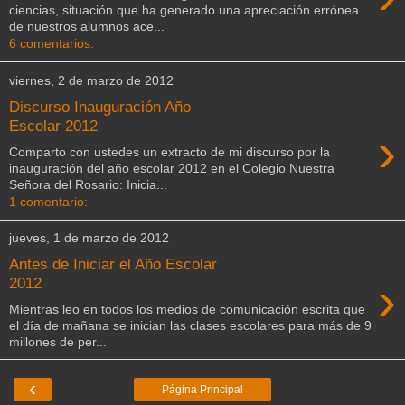
ciencias, situación que ha generado una apreciación errónea
de nuestros alumnos ace...
6 comentarios:
viernes, 2 de marzo de 2012
Discurso Inauguración Año
Escolar 2012
›
Comparto con ustedes un extracto de mi discurso por la
inauguración del año escolar 2012 en el Colegio Nuestra
Señora del Rosario: Inicia...
1 comentario:
jueves, 1 de marzo de 2012
Antes de Iniciar el Año Escolar
›
2012
Mientras leo en todos los medios de comunicación escrita que
el día de mañana se inician las clases escolares para más de 9
millones de per...
‹
Página Principal