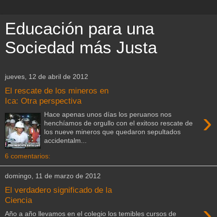
Educación para una
Sociedad más Justa
jueves, 12 de abril de 2012
El rescate de los mineros en
Ica: Otra perspectiva
›
Hace apenas unos días los peruanos nos
henchíamos de orgullo con el exitoso rescate de
los nueve mineros que quedaron sepultados
accidentalm...
6 comentarios:
domingo, 11 de marzo de 2012
El verdadero significado de la
Ciencia
›
Año a año llevamos en el colegio los temibles cursos de