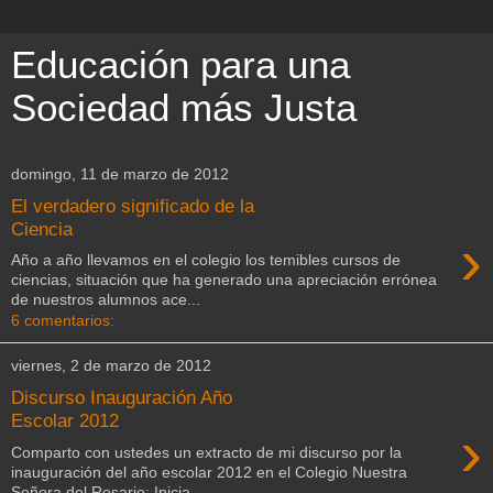
Educación para una
Sociedad más Justa
domingo, 11 de marzo de 2012
El verdadero significado de la
Ciencia
›
Año a año llevamos en el colegio los temibles cursos de
ciencias, situación que ha generado una apreciación errónea
de nuestros alumnos ace...
6 comentarios:
viernes, 2 de marzo de 2012
Discurso Inauguración Año
Escolar 2012
›
Comparto con ustedes un extracto de mi discurso por la
inauguración del año escolar 2012 en el Colegio Nuestra
Señora del Rosario: Inicia...