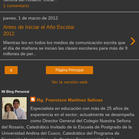
1 comentario:
jueves, 1 de marzo de 2012
Antes de Iniciar el Año Escolar
›
2012
Mientras leo en todos los medios de comunicación escrita que
el día de mañana se inician las clases escolares para más de 9
millones de per...
‹
Página Principal
Ver la versión web
Mi Blog Personal
Mg. Francisco Martínez Salinas
Especialista en educación con más de 25 años de
experiencia en el sector; actualmente se desempeña
como Director General del Colegio Nuestra Señora
del Rosario, Catedrático Invitado de la Escuela de Postgrado de la
Universidad Andina del Cusco, Catedrático del Programa de